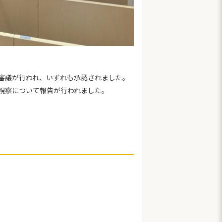
審議が行われ、いずれも承認されました。
視察について報告が行われました。