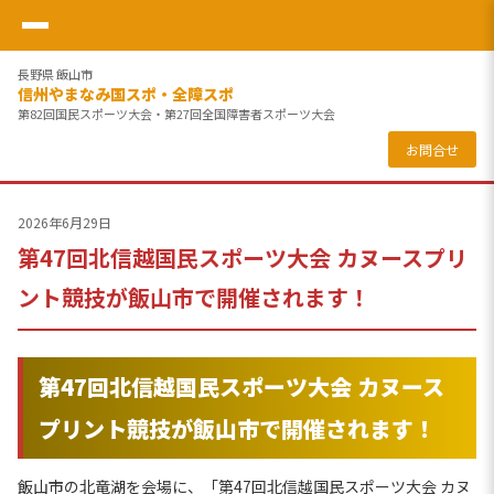
長野県 飯山市
信州やまなみ国スポ・全障スポ
第82回国民スポーツ大会・第27回全国障害者スポーツ大会
お問合せ
2026年6月29日
第47回北信越国民スポーツ大会 カヌースプリ
ント競技が飯山市で開催されます！
第47回北信越国民スポーツ大会 カヌース
プリント競技が飯山市で開催されます！
飯山市の北竜湖を会場に、「第47回北信越国民スポーツ大会 カヌ