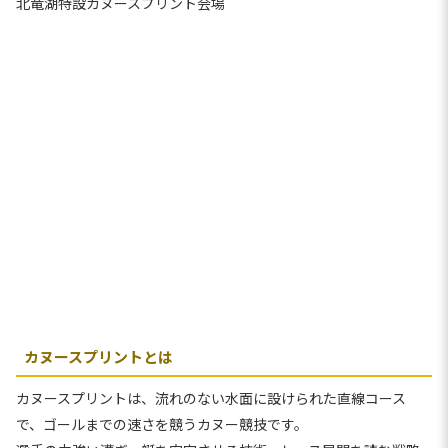
北竜湖特設カヌースプリント会場
カヌースプリントとは
カヌースプリントは、流れのない水面に設けられた直線コース
で、ゴールまでの速さを競うカヌー競技です。