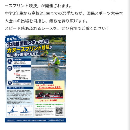
ースプリント競技」が開催されます。
中学3年生から高校3年生までの選手たちが、国民スポーツ大会本
大会への出場を目指し、熱戦を繰り広げます。
スピード感あふれるレースを、ぜひ会場でご覧ください！