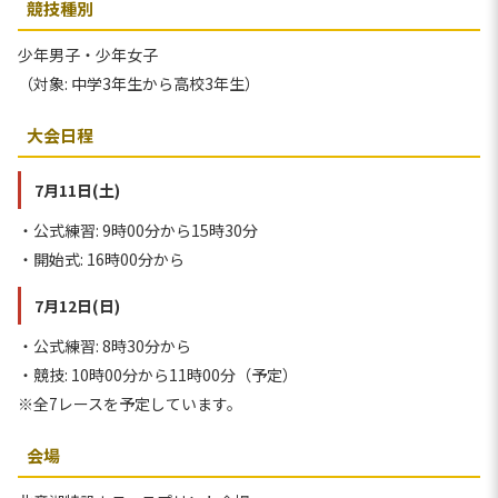
競技種別
少年男子・少年女子
（対象: 中学3年生から高校3年生）
大会日程
7月11日(土)
・公式練習: 9時00分から15時30分
・開始式: 16時00分から
7月12日(日)
・公式練習: 8時30分から
・競技: 10時00分から11時00分（予定）
※全7レースを予定しています。
会場